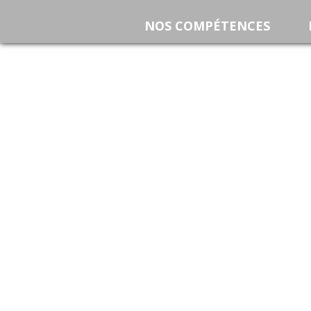
NOS COMPÉTENCES