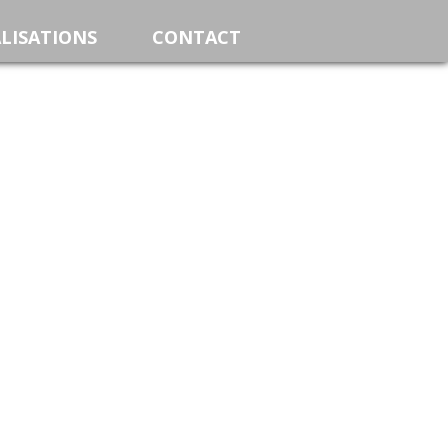
LISATIONS
CONTACT