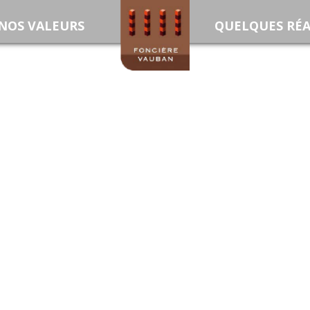
NOS VALEURS
ACCUEIL
QUELQUES RÉA