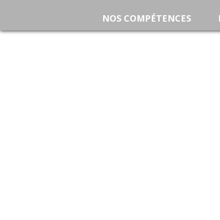
NOS COMPÉTENCES