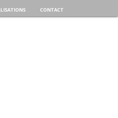
LISATIONS
CONTACT