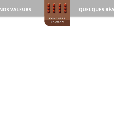
NOS VALEURS
ACCUEIL
QUELQUES RÉA