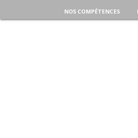
NOS COMPÉTENCES