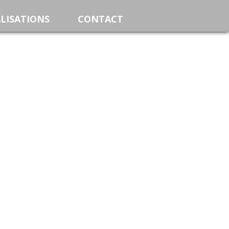
LISATIONS
CONTACT