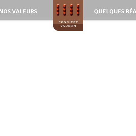
NOS VALEURS
ACCUEIL
QUELQUES RÉA