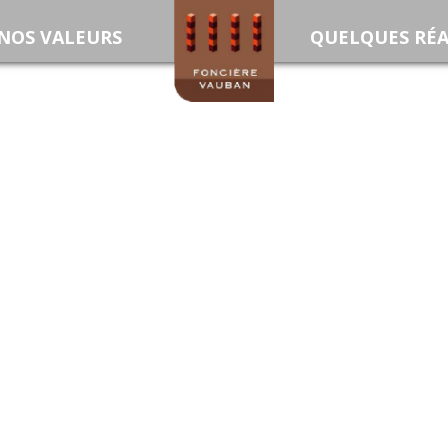
NOS VALEURS
ACCUEIL
QUELQUES RÉA