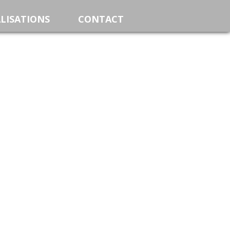
LISATIONS
CONTACT