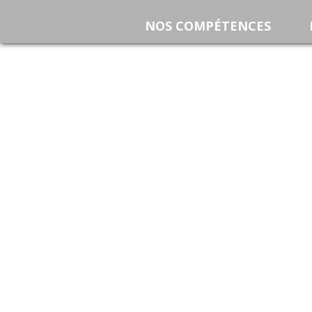
NOS COMPÉTENCES